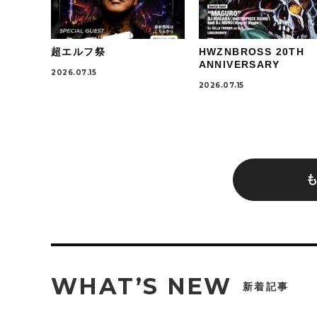
超エルフ祭
HWZNBROSS 20TH
ANNIVERSARY
2026.07.15
2026.07.15
WHAT’S NEW
新着記事