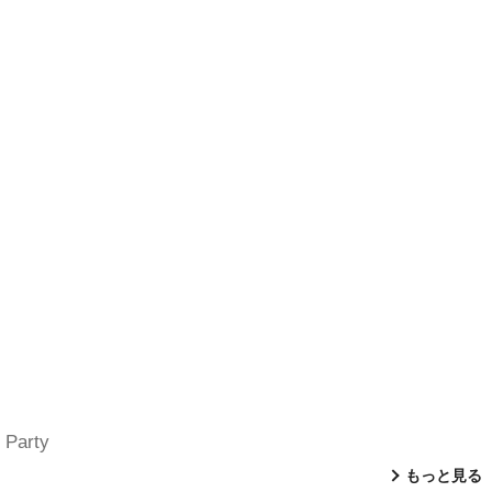
 Party
もっと見る