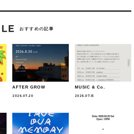
CLE
おすすめの記事
AFTER GROW
MUSIC & Co.
2026.07.20
2026.07.15