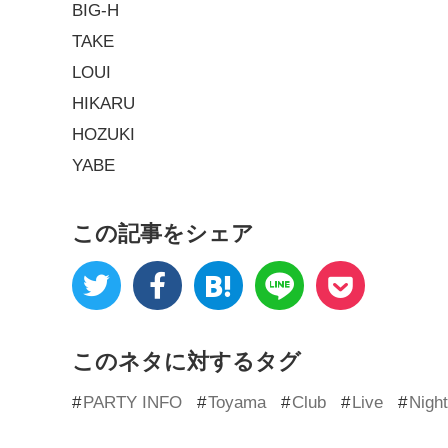
BIG-H
TAKE
LOUI
HIKARU
HOZUKI
YABE
この記事をシェア
このネタに対するタグ
PARTY INFO
Toyama
Club
Live
Night