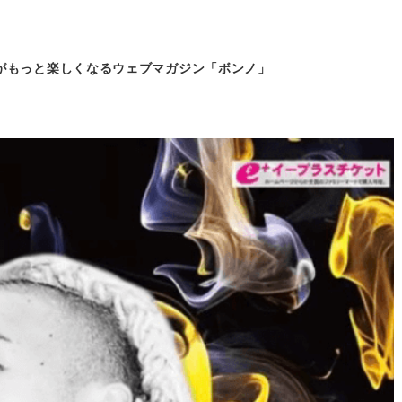
がもっと
楽しくなるウェブマガジン「ボンノ」