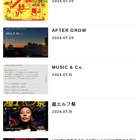
2026.07.30
AFTER GROW
2026.07.20
MUSIC & Co.
2026.07.15
超エルフ祭
2026.07.15