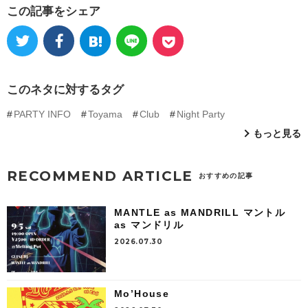
この記事をシェア
このネタに対するタグ
PARTY INFO
Toyama
Club
Night Party
もっと見る
RECOMMEND ARTICLE
おすすめの記事
MANTLE as MANDRILL マントル
as マンドリル
2026.07.30
Mo’House