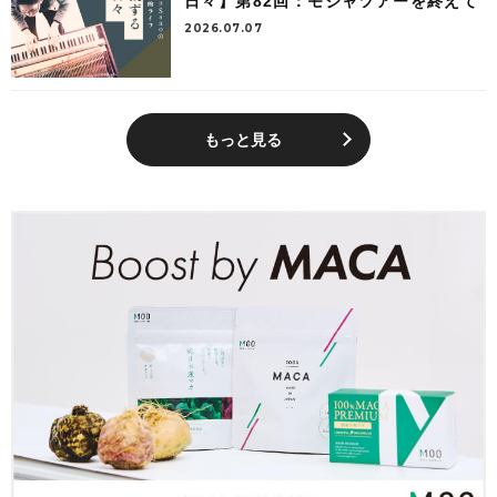
日々】第82回：モジャツアーを終えて
2026.07.07
もっと見る