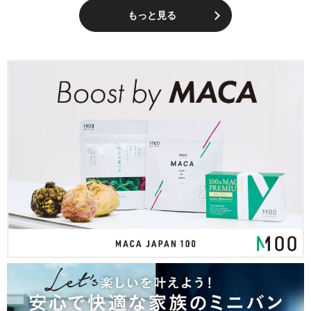
もっと見る