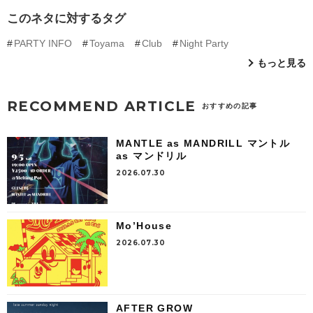
このネタに対するタグ
PARTY INFO
Toyama
Club
Night Party
もっと見る
RECOMMEND ARTICLE
おすすめの記事
MANTLE as MANDRILL マントル
as マンドリル
2026.07.30
Mo’House
2026.07.30
AFTER GROW