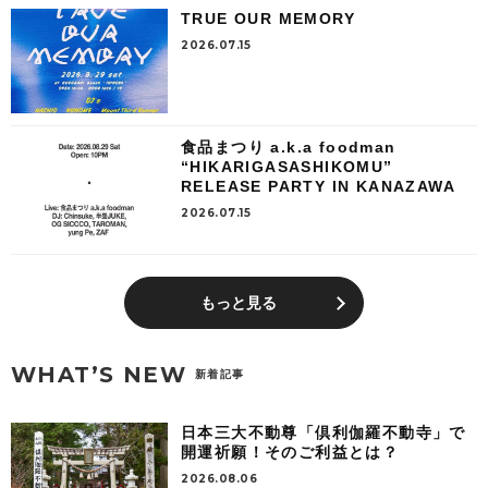
TRUE OUR MEMORY
2026.07.15
食品まつり a.k.a foodman
“HIKARIGASASHIKOMU”
RELEASE PARTY IN KANAZAWA
2026.07.15
もっと見る
WHAT’S NEW
新着記事
日本三大不動尊「倶利伽羅不動寺」で
開運祈願！そのご利益とは？
2026.08.06