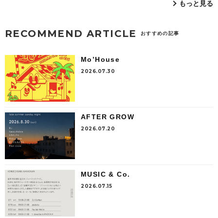
もっと見る
RECOMMEND ARTICLE
おすすめの記事
Mo’House
2026.07.30
AFTER GROW
2026.07.20
MUSIC & Co.
2026.07.15