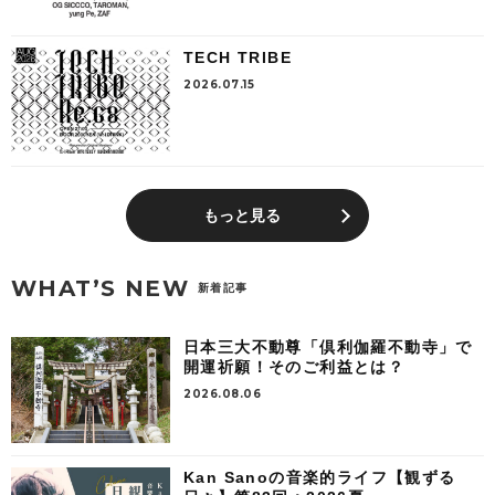
TECH TRIBE
2026.07.15
もっと見る
WHAT’S NEW
新着記事
日本三大不動尊「倶利伽羅不動寺」で
開運祈願！そのご利益とは？
2026.08.06
Kan Sanoの音楽的ライフ【観ずる