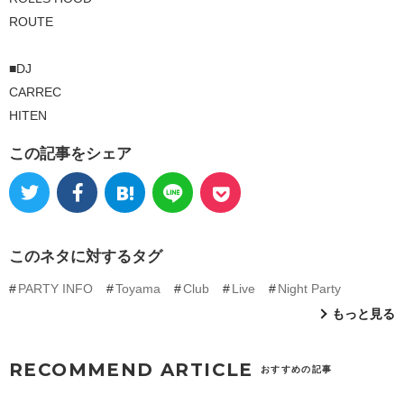
ROUTE
■DJ
CARREC
HITEN
この記事をシェア
このネタに対するタグ
PARTY INFO
Toyama
Club
Live
Night Party
もっと見る
RECOMMEND ARTICLE
おすすめの記事