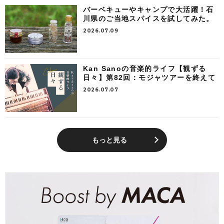
バーベキューやキャンプで大活躍！石
川県のご当地スパイスを試してみた。
2026.07.09
Kan Sanoの音楽的ライフ【観ずる
日々】第82回：モジャツアーを終えて
2026.07.07
もっと見る