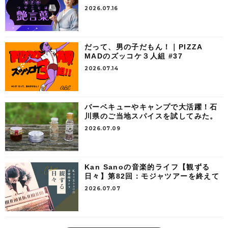
2026.07.16
だって、男の子だもん！｜PIZZA
MADのズッコケ３人組 #37
2026.07.14
バーベキューやキャンプで大活躍！石
川県のご当地スパイスを試してみた。
2026.07.09
Kan Sanoの音楽的ライフ【観ずる
日々】第82回：モジャツアーを終えて
2026.07.07