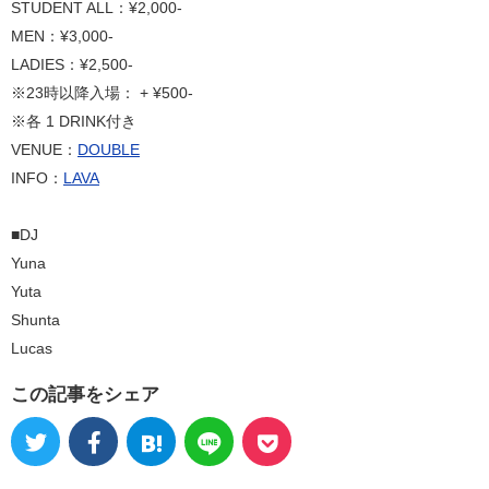
STUDENT ALL：¥2,000-
MEN：¥3,000-
LADIES：¥2,500-
※23時以降入場： + ¥500-
※各 1 DRINK付き
VENUE：
DOUBLE
INFO：
LAVA
■DJ
Yuna
Yuta
Shunta
Lucas
この記事をシェア