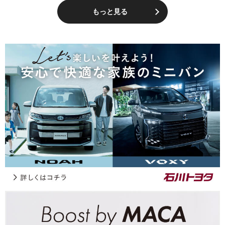
もっと見る