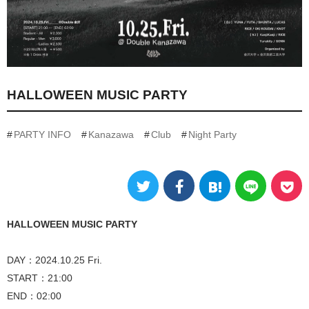
HALLOWEEN MUSIC PARTY
PARTY INFO
Kanazawa
Club
Night Party
HALLOWEEN MUSIC PARTY
DAY：2024.10.25 Fri.
START：21:00
END：02:00