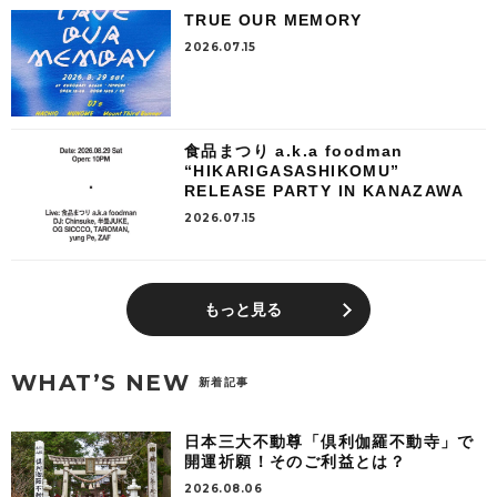
TRUE OUR MEMORY
2026.07.15
食品まつり a.k.a foodman
“HIKARIGASASHIKOMU”
RELEASE PARTY IN KANAZAWA
2026.07.15
もっと見る
WHAT’S NEW
新着記事
日本三大不動尊「倶利伽羅不動寺」で
開運祈願！そのご利益とは？
2026.08.06