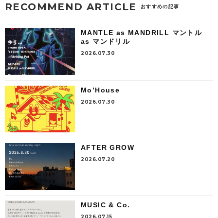
RECOMMEND ARTICLE
おすすめの記事
MANTLE as MANDRILL マントル
as マンドリル
2026.07.30
Mo’House
2026.07.30
AFTER GROW
2026.07.20
MUSIC & Co.
2026.07.15