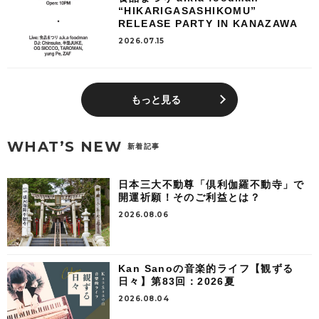
“HIKARIGASASHIKOMU”
RELEASE PARTY IN KANAZAWA
2026.07.15
もっと見る
WHAT’S NEW
新着記事
日本三大不動尊「倶利伽羅不動寺」で
開運祈願！そのご利益とは？
2026.08.06
Kan Sanoの音楽的ライフ【観ずる
日々】第83回：2026夏
2026.08.04