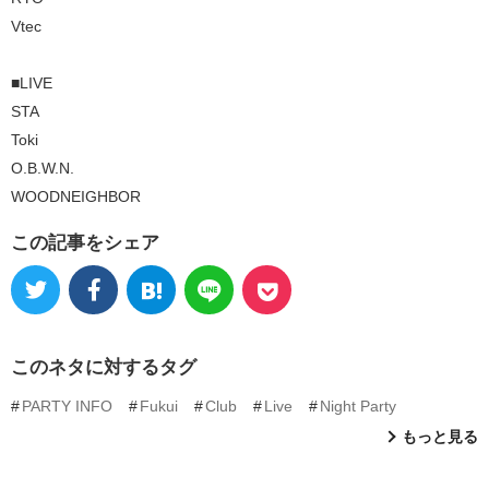
Vtec
■LIVE
STA
Toki
O.B.W.N.
WOODNEIGHBOR
この記事をシェア
このネタに対するタグ
PARTY INFO
Fukui
Club
Live
Night Party
もっと見る