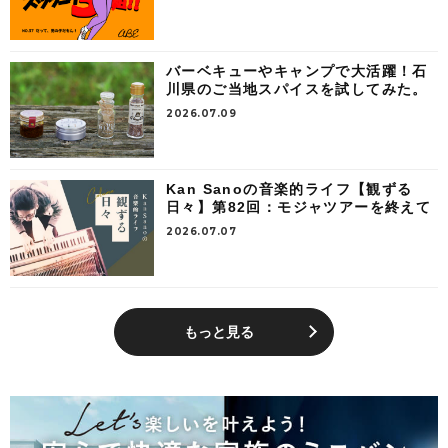
バーベキューやキャンプで大活躍！石
川県のご当地スパイスを試してみた。
2026.07.09
Kan Sanoの音楽的ライフ【観ずる
日々】第82回：モジャツアーを終えて
2026.07.07
もっと見る