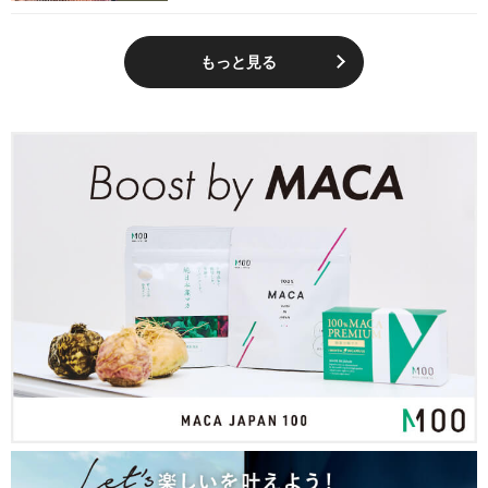
もっと見る