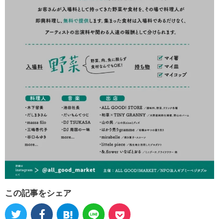
この記事をシェア