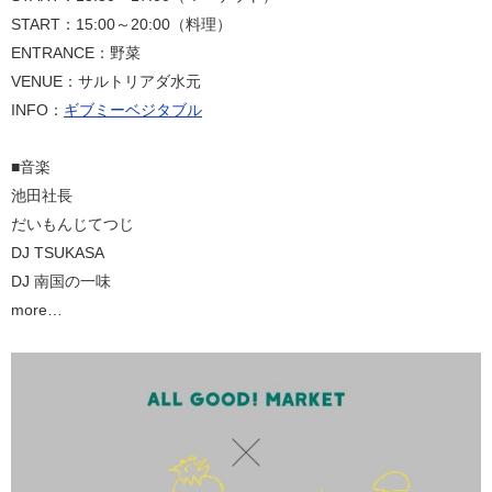
START：15:00～20:00（料理）
ENTRANCE：野菜
VENUE：サルトリアダ水元
INFO：
ギブミーベジタブル
■音楽
池田社長
だいもんじてつじ
DJ TSUKASA
DJ 南国の一味
more…