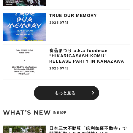
TRUE OUR MEMORY
2026.07.15
食品まつり a.k.a foodman
“HIKARIGASASHIKOMU”
RELEASE PARTY IN KANAZAWA
2026.07.15
もっと見る
WHAT’S NEW
新着記事
日本三大不動尊「倶利伽羅不動寺」で