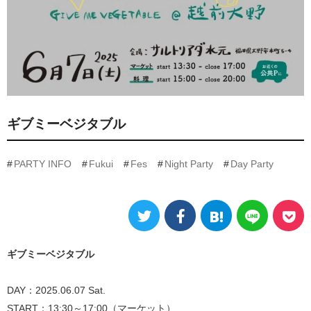
ギブミーベジタブル
PARTY INFO
Fukui
Fes
Night Party
Day Party
ギブミーベジタブル
DAY：2025.06.07 Sat.
START：13:30～17:00（マーケット）