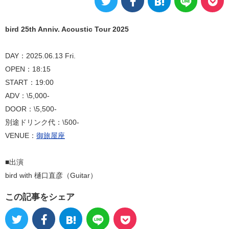
bird 25th Anniv. Acoustic Tour 2025
DAY：2025.06.13 Fri.
OPEN：18:15
START：19:00
ADV：\5,000-
DOOR：\5,500-
別途ドリンク代：\500-
VENUE：
御旅屋座
■出演
bird with 樋口直彦（Guitar）
この記事をシェア