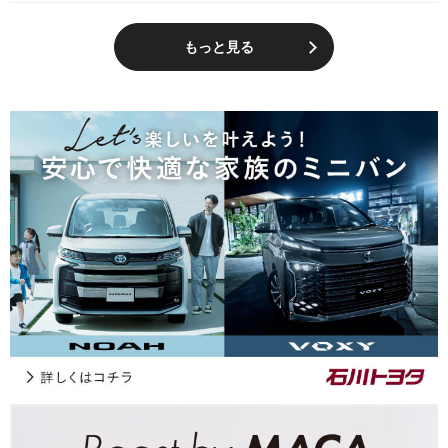
もっと見る