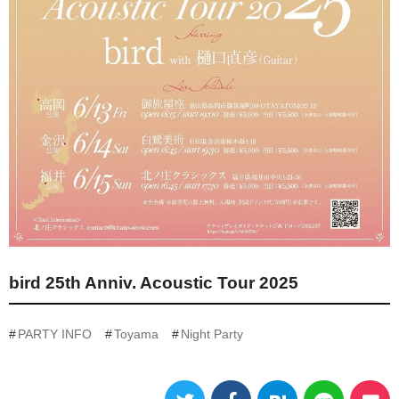
bird 25th Anniv. Acoustic Tour 2025
PARTY INFO
Toyama
Night Party