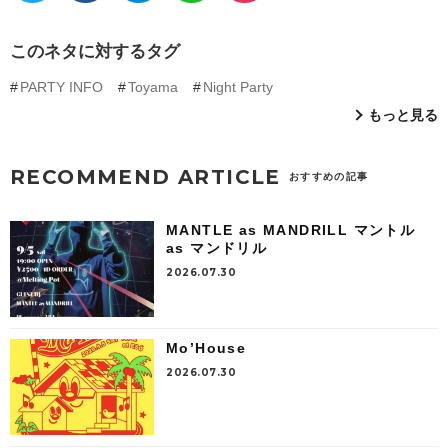
このネタに対するタグ
PARTY INFO
Toyama
Night Party
もっと見る
RECOMMEND ARTICLE
おすすめの記事
MANTLE as MANDRILL マントル
as マンドリル
2026.07.30
Mo’House
2026.07.30