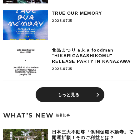
TRUE OUR MEMORY
2026.07.15
食品まつり a.k.a foodman
“HIKARIGASASHIKOMU”
RELEASE PARTY IN KANAZAWA
2026.07.15
もっと見る
WHAT’S NEW
新着記事
日本三大不動尊「倶利伽羅不動寺」で
開運祈願！そのご利益とは？