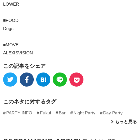
LOWER
■FOOD
Dogs
■MOVE
ALEXISVISION
この記事をシェア
このネタに対するタグ
PARTY INFO
Fukui
Bar
Night Party
Day Party
もっと見る