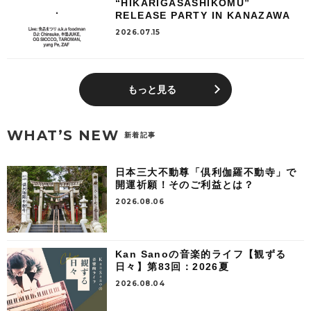
“HIKARIGASASHIKOMU”
RELEASE PARTY IN KANAZAWA
2026.07.15
もっと見る
WHAT’S NEW
新着記事
日本三大不動尊「倶利伽羅不動寺」で
開運祈願！そのご利益とは？
2026.08.06
Kan Sanoの音楽的ライフ【観ずる
日々】第83回：2026夏
2026.08.04