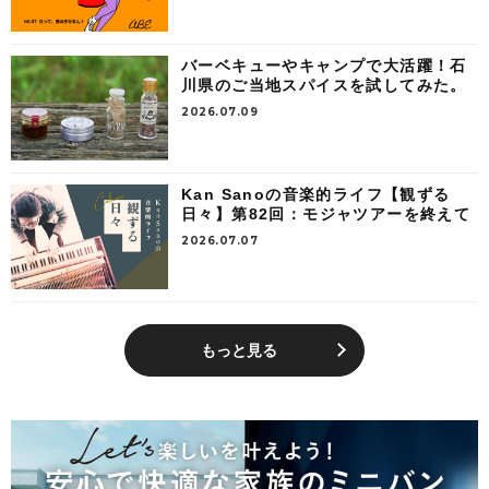
バーベキューやキャンプで大活躍！石
川県のご当地スパイスを試してみた。
2026.07.09
Kan Sanoの音楽的ライフ【観ずる
日々】第82回：モジャツアーを終えて
2026.07.07
もっと見る