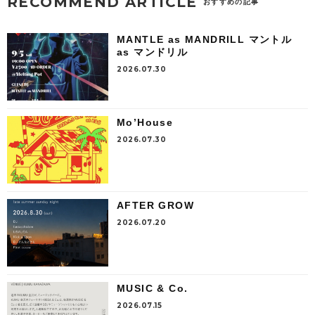
RECOMMEND ARTICLE
おすすめの記事
MANTLE as MANDRILL マントル
as マンドリル
2026.07.30
Mo’House
2026.07.30
AFTER GROW
2026.07.20
MUSIC & Co.
2026.07.15