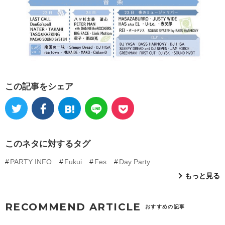
この記事をシェア
このネタに対するタグ
PARTY INFO
Fukui
Fes
Day Party
もっと見る
RECOMMEND ARTICLE
おすすめの記事