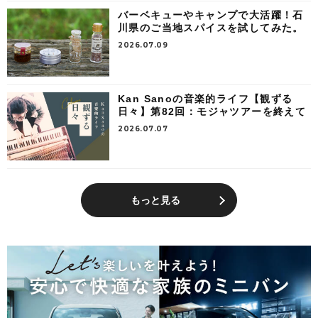
バーベキューやキャンプで大活躍！石
川県のご当地スパイスを試してみた。
2026.07.09
Kan Sanoの音楽的ライフ【観ずる
日々】第82回：モジャツアーを終えて
2026.07.07
もっと見る