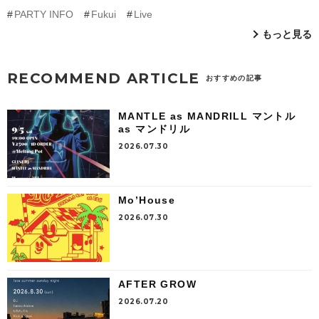
PARTY INFO
Fukui
Live
もっと見る
RECOMMEND ARTICLE
おすすめの記事
MANTLE as MANDRILL マントル
as マンドリル
2026.07.30
Mo’House
2026.07.30
AFTER GROW
2026.07.20