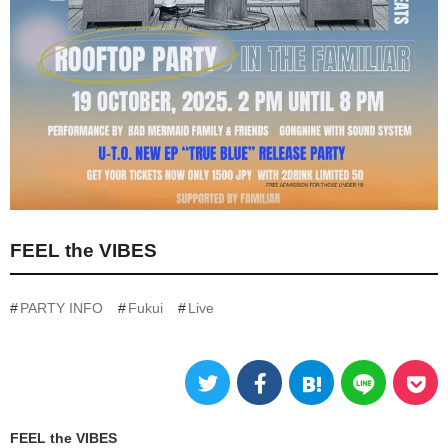
FEEL the VIBES
PARTY INFO
Fukui
Live
FEEL the VIBES