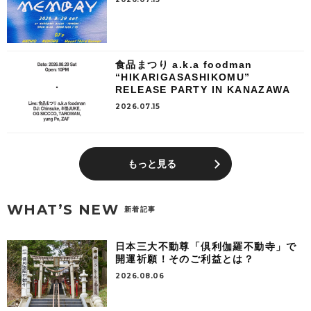
食品まつり a.k.a foodman
“HIKARIGASASHIKOMU”
RELEASE PARTY IN KANAZAWA
2026.07.15
もっと見る
WHAT’S NEW
新着記事
日本三大不動尊「倶利伽羅不動寺」で
開運祈願！そのご利益とは？
2026.08.06