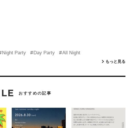
Night Party
Day Party
All Night
もっと見る
CLE
おすすめの記事