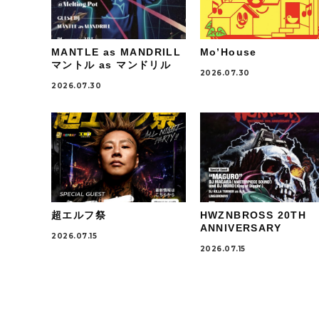
MANTLE as MANDRILL
Mo’House
マントル as マンドリル
2026.07.30
2026.07.30
超エルフ祭
HWZNBROSS 20TH
ANNIVERSARY
2026.07.15
2026.07.15