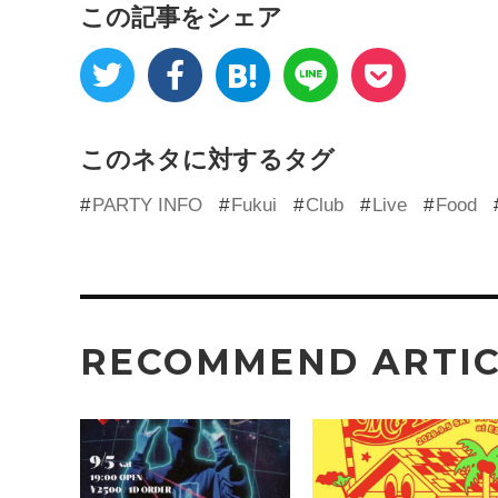
この記事をシェア
このネタに対するタグ
PARTY INFO
Fukui
Club
Live
Food
RECOMMEND ARTI