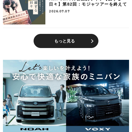
日々】第82回：モジャツアーを終えて
2026.07.07
もっと見る