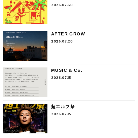
2026.07.30
AFTER GROW
2026.07.20
MUSIC & Co.
2026.07.15
超エルフ祭
2026.07.15