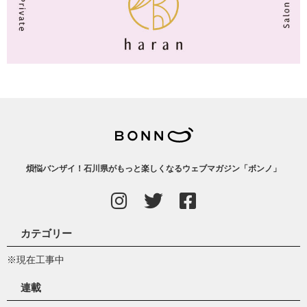
煩悩バンザイ！石川県がもっと楽しくなるウェブマガジン「ボンノ」
カテゴリー
※現在工事中
連載