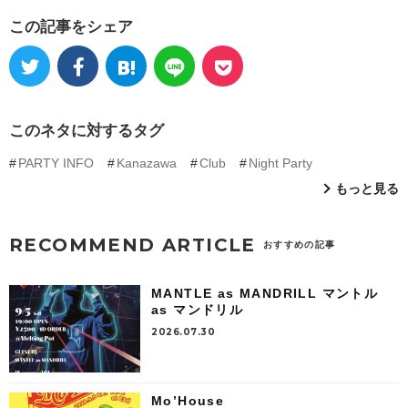
この記事をシェア
このネタに対するタグ
PARTY INFO
Kanazawa
Club
Night Party
もっと見る
RECOMMEND ARTICLE
おすすめの記事
MANTLE as MANDRILL マントル
as マンドリル
2026.07.30
Mo’House