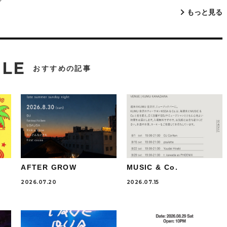
もっと見る
CLE
おすすめの記事
AFTER GROW
MUSIC & Co.
2026.07.20
2026.07.15