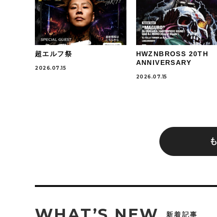
超エルフ祭
HWZNBROSS 20TH
ANNIVERSARY
2026.07.15
2026.07.15
WHAT’S NEW
新着記事