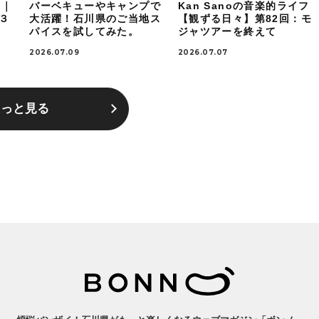
！｜
バーベキューやキャンプで
Kan Sanoの音楽的ライフ
ケ３
大活躍！石川県のご当地ス
【観ずる日々】第82回：モ
パイスを試してみた。
ジャツアーを終えて
2026.07.09
2026.07.07
もっと見る