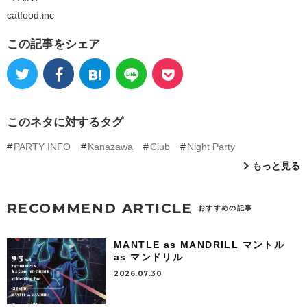
catfood.inc
この記事をシェア
このネタに対するタグ
PARTY INFO
Kanazawa
Club
Night Party
もっと見る
RECOMMEND ARTICLE
おすすめの記事
MANTLE as MANDRILL マントル
as マンドリル
2026.07.30