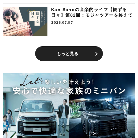
Kan Sanoの音楽的ライフ【観ずる
日々】第82回：モジャツアーを終えて
2026.07.07
もっと見る