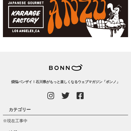
煩悩バンザイ！石川県がもっと楽しくなるウェブマガジン「ボンノ」
カテゴリー
※現在工事中