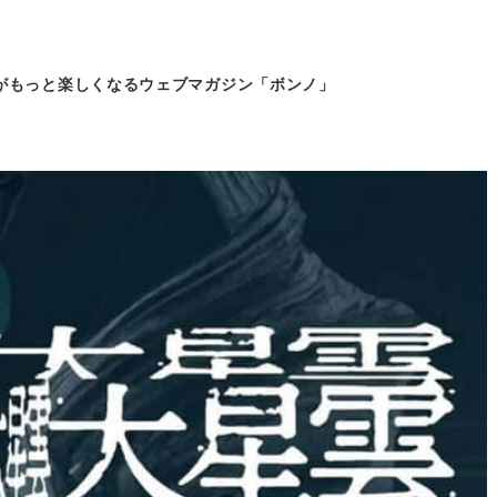
がもっと
楽しくなるウェブマガジン「ボンノ」