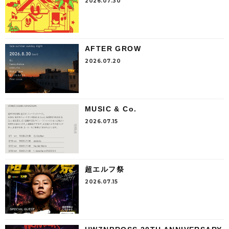
2026.07.30
AFTER GROW
2026.07.20
MUSIC & Co.
2026.07.15
超エルフ祭
2026.07.15