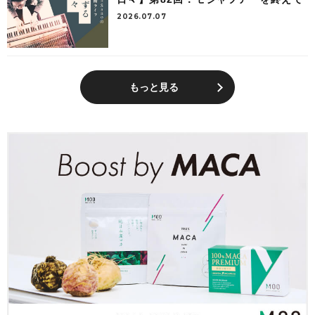
2026.07.07
もっと見る