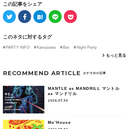
この記事をシェア
このネタに対するタグ
PARTY INFO
Kanazawa
Bar
Night Party
もっと見る
RECOMMEND ARTICLE
おすすめの記事
MANTLE as MANDRILL マントル
as マンドリル
2026.07.30
Mo’House