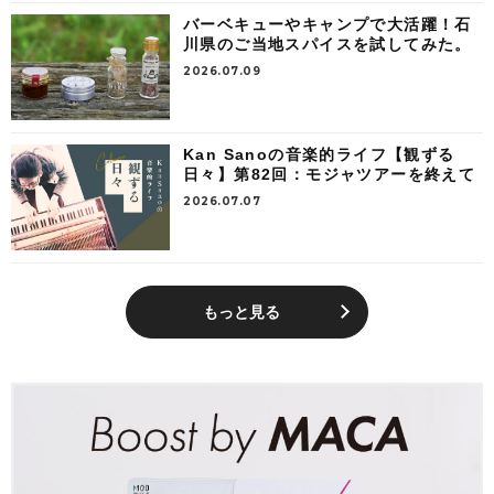
バーベキューやキャンプで大活躍！石
川県のご当地スパイスを試してみた。
2026.07.09
Kan Sanoの音楽的ライフ【観ずる
日々】第82回：モジャツアーを終えて
2026.07.07
もっと見る