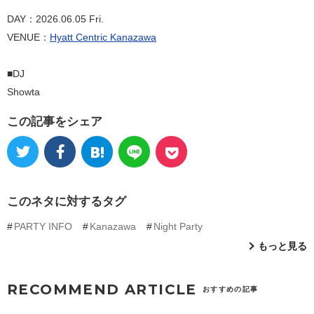
DAY：2026.06.05 Fri.
VENUE：
Hyatt Centric Kanazawa
■DJ
Showta
この記事をシェア
このネタに対するタグ
PARTY INFO
Kanazawa
Night Party
もっと見る
RECOMMEND ARTICLE
おすすめの記事