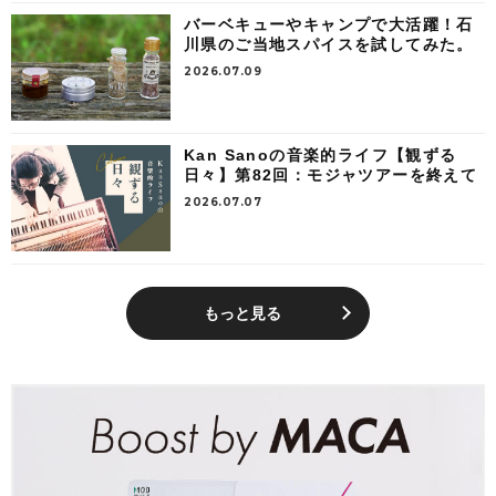
バーベキューやキャンプで大活躍！石
川県のご当地スパイスを試してみた。
2026.07.09
Kan Sanoの音楽的ライフ【観ずる
日々】第82回：モジャツアーを終えて
2026.07.07
もっと見る