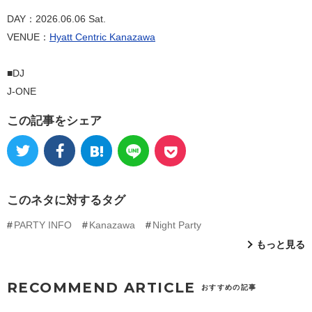
DAY：2026.06.06 Sat.
VENUE：
Hyatt Centric Kanazawa
■DJ
J-ONE
この記事をシェア
このネタに対するタグ
PARTY INFO
Kanazawa
Night Party
もっと見る
RECOMMEND ARTICLE
おすすめの記事