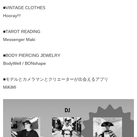
■VINTAGE CLOTHES
Hooray!!!
■TAROT READING
Messenger Maki
■BODY PIERCING JEWELRY
BodyWell / BONshape
■モデルとカメラマンとクリエーターが出会えるアプリ
MiKiMI