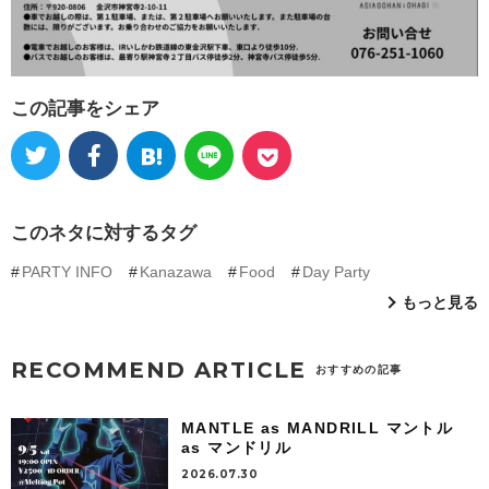
この記事をシェア
このネタに対するタグ
PARTY INFO
Kanazawa
Food
Day Party
もっと見る
RECOMMEND ARTICLE
おすすめの記事
MANTLE as MANDRILL マントル
as マンドリル
2026.07.30