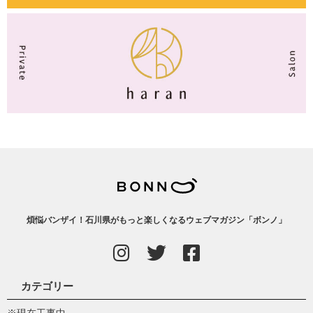
煩悩バンザイ！石川県がもっと楽しくなるウェブマガジン「ボンノ」
カテゴリー
※現在工事中