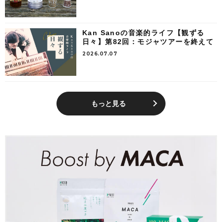
Kan Sanoの音楽的ライフ【観ずる
日々】第82回：モジャツアーを終えて
2026.07.07
もっと見る