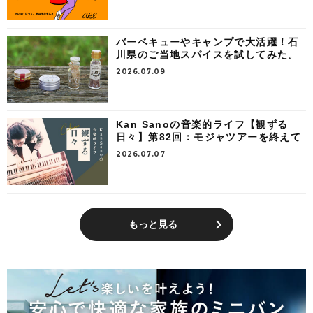
バーベキューやキャンプで大活躍！石
川県のご当地スパイスを試してみた。
2026.07.09
Kan Sanoの音楽的ライフ【観ずる
日々】第82回：モジャツアーを終えて
2026.07.07
もっと見る