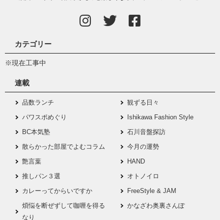
カテゴリー
※現在工事中
連載
品数ランチ
観ずる日々
パワスポめぐり
Ishikawa Fashion Style
BC本気塾
石川音盤探訪
散らかった部屋でよむコラム
今月の運勢
艶言葉
HAND
推しパン３選
オトノイロ
カレーってからいですか
FreeStyle & JAM
煩悩を断ぜずして咖喱を得る
かなざわ奥裏さんぽ
なり