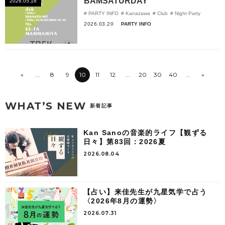
BAMSATURDAY
2026.05.16
PARTY INFO
Kanazawa
Club
Night Party
2026.03.20
PARTY INFO
«
...
8
9
10
11
12
...
20
30
40
...
»
WHAT’S NEW
新着記事
Kan Sanoの音楽的ライフ【観ずる
日々】第83回：2026夏
2026.08.04
【占い】来佳先生が九星気学で占う
〈2026年8月の運勢〉
2026.07.31