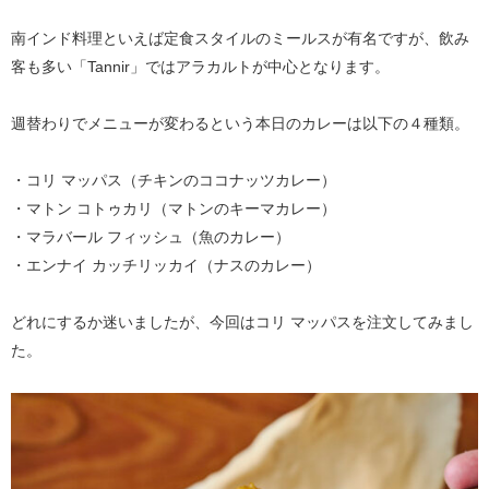
南インド料理といえば定食スタイルのミールスが有名ですが、飲み
客も多い「Tannir」ではアラカルトが中心となります。
週替わりでメニューが変わるという本日のカレーは以下の４種類。
・コリ マッパス（チキンのココナッツカレー）
・マトン コトゥカリ（マトンのキーマカレー）
・マラバール フィッシュ（魚のカレー）
・エンナイ カッチリッカイ（ナスのカレー）
どれにするか迷いましたが、今回はコリ マッパスを注文してみまし
た。