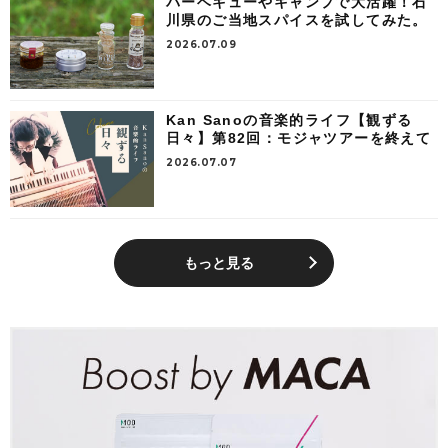
バーベキューやキャンプで大活躍！石
川県のご当地スパイスを試してみた。
2026.07.09
Kan Sanoの音楽的ライフ【観ずる
日々】第82回：モジャツアーを終えて
2026.07.07
もっと見る