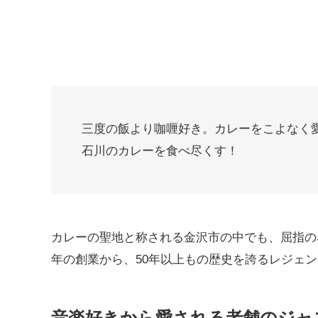
三度の飯より咖喱好き。カレーをこよなく
石川のカレーを食べ尽くす！
カレーの聖地と称される金沢市の中でも、屈指の
年の創業から、50年以上もの歴史を誇るレジェ
音楽好きから愛される老舗のジャ