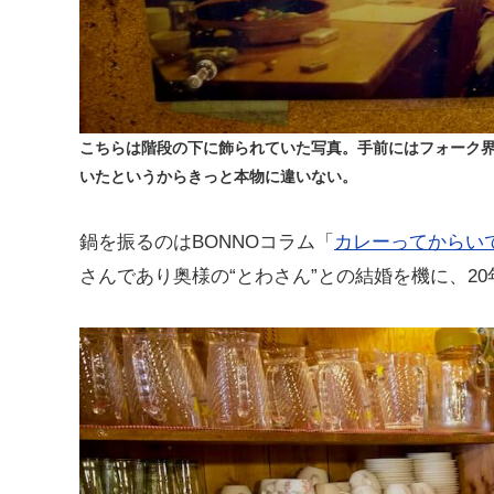
こちらは階段の下に飾られていた写真。手前にはフォーク
いたというからきっと本物に違いない。
鍋を振るのはBONNOコラム「
カレーってからい
さんであり奥様の“とわさん”との結婚を機に、2