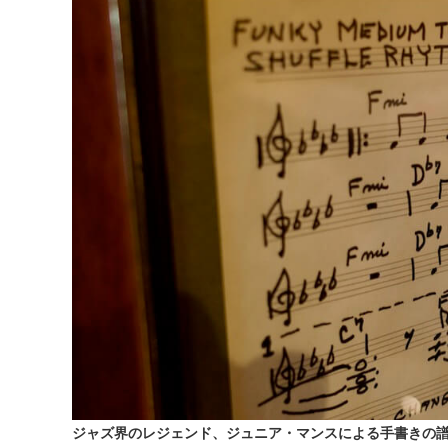
ジャズ界のレジェンド、ジュニア・マンスによる手書きの