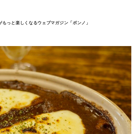
がもっと
楽しくなるウェブマガジン「ボンノ」