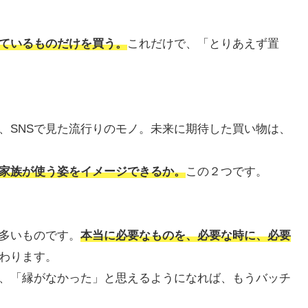
ているものだけを買う。
これだけで、「とりあえず置
、SNSで見た流行りのモノ。未来に期待した買い物は、
家族が使う姿をイメージできるか。
この２つです。
多いものです。
本当に必要なものを、必要な時に、必要
わります。
、「縁がなかった」と思えるようになれば、もうバッチ