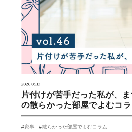
2026.05.19
片付けが苦手だった私が、ま
の散らかった部屋でよむコラム
家事
散らかった部屋でよむコラム