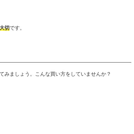
大切
です。
てみましょう。こんな買い方をしていませんか？