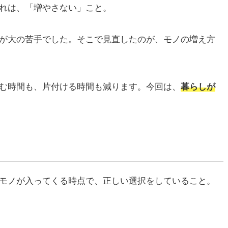
れは、「増やさない」こと。
が大の苦手でした。そこで見直したのが、モノの増え方
む時間も、片付ける時間も減ります。今回は、
暮らしが
モノが入ってくる時点で、正しい選択をしていること。