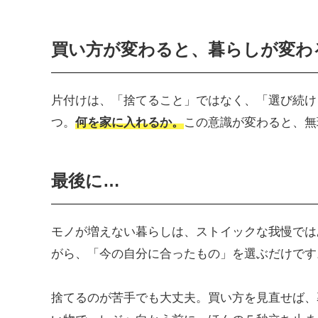
買い方が変わると、暮らしが変わ
片付けは、「捨てること」ではなく、「選び続け
つ。
何を家に入れるか。
この意識が変わると、無
最後に…
モノが増えない暮らしは、ストイックな我慢では
がら、「今の自分に合ったもの」を選ぶだけです
捨てるのが苦手でも大丈夫。買い方を見直せば、