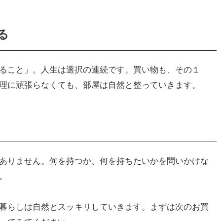
る
ること」。人生は選択の連続です。買い物も、その１
理に頑張らなくても、部屋は自然と整っていきます。
ありません。何を持つか、何を持ちたいかを問いかけな
。
暮らしは自然とスッキリしていきます。まずは次のお買