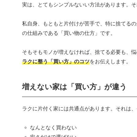
実は、とてもシンプルないい方法があります。そ
私自身、もともと片付けが苦手で、特に捨てるの
の仕組みである「買い物の仕方」です。
そもそもモノが増えなければ、捨てる必要も、悩
ラクに整う「買い方」のコツ
をお伝えします。
増えない家は「買い方」が違う
ラクに片付く家には共通点があります。それは、
なんとなく買わない