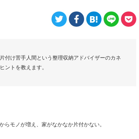
片付け苦手人間という整理収納アドバイザーのカネ
ヒントを教えます。
からモノが増え、家がなかなか片付かない。