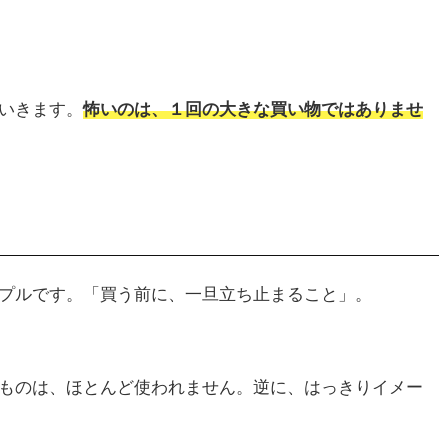
いきます。
怖いのは、１回の大きな買い物ではありませ
プルです。「買う前に、一旦立ち止まること」。
ものは、ほとんど使われません。逆に、はっきりイメー