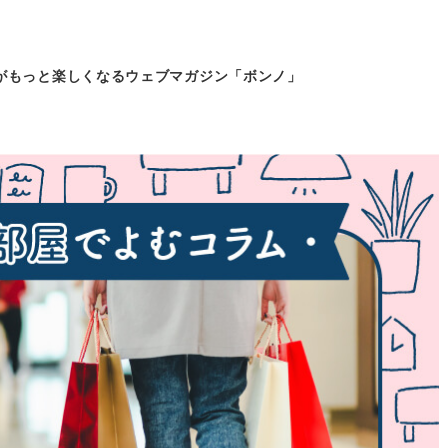
がもっと
楽しくなるウェブマガジン「ボンノ」