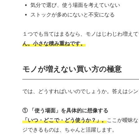
気分で選び、使う場面を考えていない
ストックが多めにないと不安になる
１つでも当てはまるなら、モノはじわじわ増えて
ん。小さな積み重ねです。
モノが増えない買い方の極意
では、どうすればいいのでしょうか。答えはシン
① 「使う場面」を具体的に想像する
「いつ・どこで・どう使うか？」。
ここが曖昧な
ジできるものは、ちゃんと活躍します。