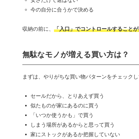
安さだけで選ばない
今の自分に合うかで決める
収納の前に、
「入口」でコントロールすることが
無駄なモノが増える買い方は？
まずは、やりがちな買い物パターンをチェックし
セールだから、とりあえず買う
似たものが家にあるのに買う
「いつか使うかも」で買う
しまう場所があるからと思って買う
家にストックがあるか把握していない