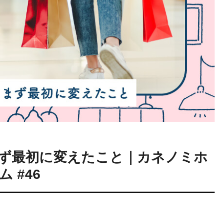
ず最初に変えたこと｜カネノミホ
 #46