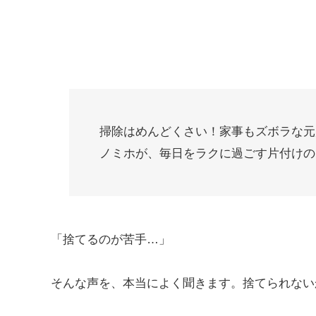
掃除はめんどくさい！家事もズボラな元
ノミホが、毎日をラクに過ごす片付けの
「捨てるのが苦手…」
そんな声を、本当によく聞きます。捨てられない