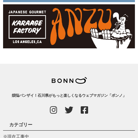
煩悩バンザイ！石川県がもっと楽しくなるウェブマガジン「ボンノ」
カテゴリー
※現在工事中