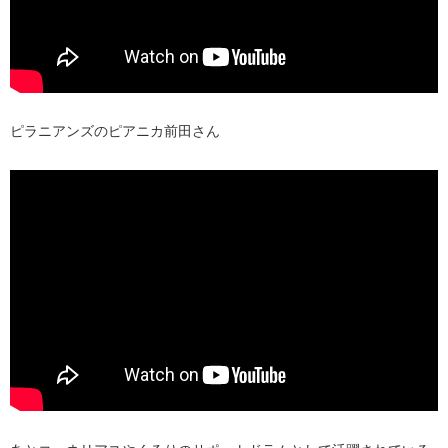
ピラニアンズのピアニカ前田さん