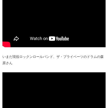
いまだ現役ロックンロールバンド、ザ・プライベーツのドラムの森
原さん