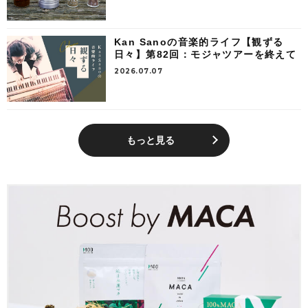
Kan Sanoの音楽的ライフ【観ずる
日々】第82回：モジャツアーを終えて
2026.07.07
もっと見る