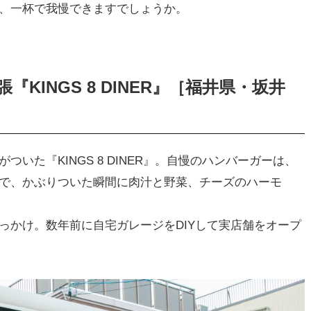
、一杯で我慢できますでしょうか。
INGS 8 DINER』［福井県・坂井
いた『KINGS 8 DINER』。自慢のハンバーガーは、
で、かぶりついた瞬間に肉汁と野菜、チーズのハーモ
っかけ。数年前に自宅ガレージをDIYして実店舗をオープ