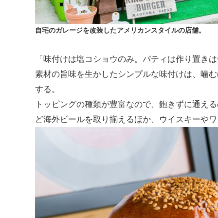
自宅のガレージを改装したアメリカンスタイルの店舗。
「味付けは塩コショウのみ。パティは作り置きは
素材の旨味を生かしたシンプルな味付けは、噛む
する。
トッピングの種類が豊富なので、飽きずに通える
ど海外ビールを取り揃えるほか、ウイスキーやワ