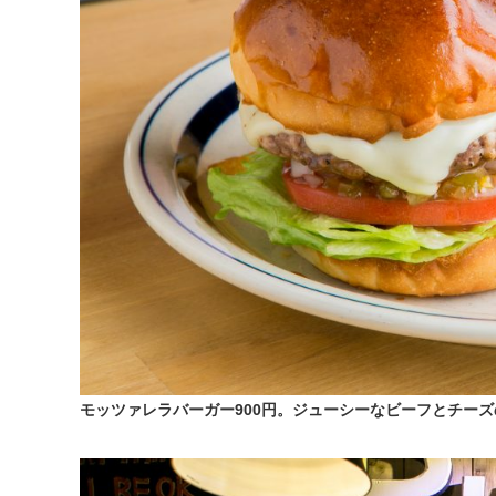
モッツァレラバーガー900円。ジューシーなビーフとチー