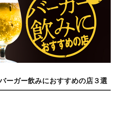
バーガー飲みにおすすめの店３選