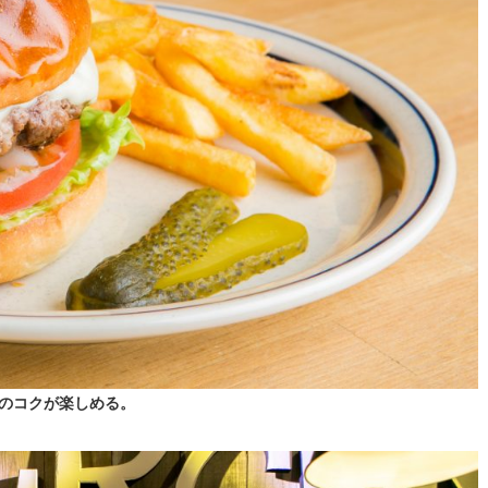
ズのコクが楽しめる。