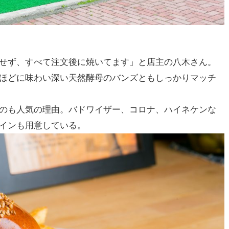
せず、すべて注文後に焼いてます」と店主の八木さん。
ほどに味わい深い天然酵母のバンズともしっかりマッチ
のも人気の理由。バドワイザー、コロナ、ハイネケンな
インも用意している。