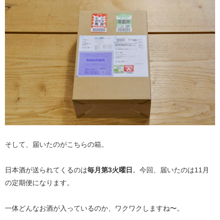
そして、届いたのがこちらの箱。
日本酒が送られてくるのは
毎月第3火曜日
。今回、届いたのは11月
の定期便になります。
一体どんなお酒が入っているのか、ワクワクしますね〜。