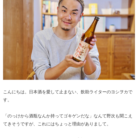
こんにちは。日本酒を愛して止まない、飲助ライターのヨシヲカで
す。
「のっけから酒瓶なんか持ってゴキゲンだな」なんて野次も聞こえ
てきそうですが、これにはちょっと理由がありまして。