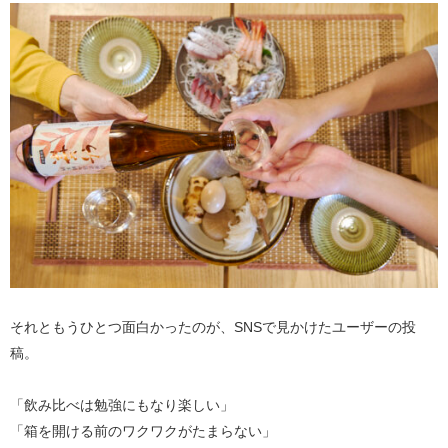
それともうひとつ面白かったのが、SNSで見かけたユーザーの投
稿。
「飲み比べは勉強にもなり楽しい」
「箱を開ける前のワクワクがたまらない」