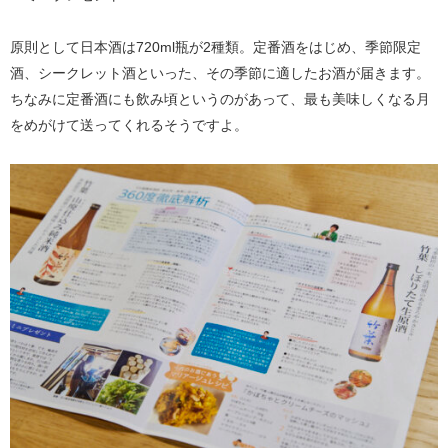
原則として日本酒は720ml瓶が2種類。定番酒をはじめ、季節限定
酒、シークレット酒といった、その季節に適したお酒が届きます。
ちなみに定番酒にも飲み頃というのがあって、最も美味しくなる月
をめがけて送ってくれるそうですよ。