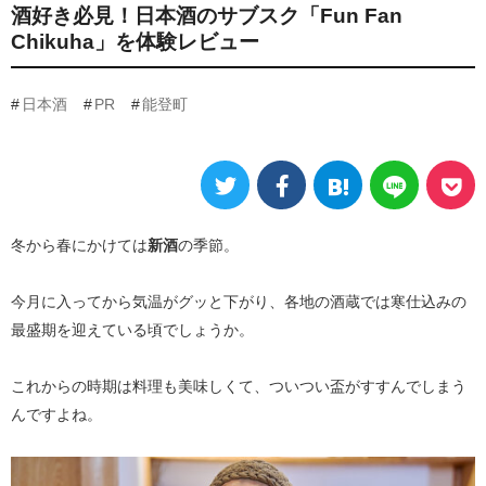
酒好き必見！日本酒のサブスク「Fun Fan
Chikuha」を体験レビュー
日本酒
PR
能登町
冬から春にかけては
新酒
の季節。
今月に入ってから気温がグッと下がり、各地の酒蔵では寒仕込みの
最盛期を迎えている頃でしょうか。
これからの時期は料理も美味しくて、ついつい盃がすすんでしまう
んですよね。