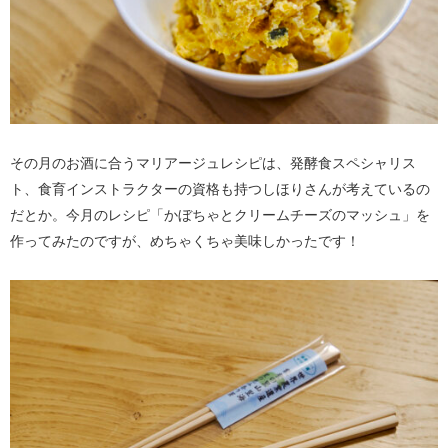
その月のお酒に合うマリアージュレシピは、発酵食スペシャリス
ト、食育インストラクターの資格も持つしほりさんが考えているの
だとか。今月のレシピ「かぼちゃとクリームチーズのマッシュ」を
作ってみたのですが、めちゃくちゃ美味しかったです！