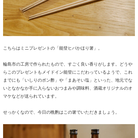
こちらはミニプレゼントの「能登ヒバかほり箸」。
輪島市の工房で作られたもので、すごく良い香りがします。どうや
らこのプレゼントもメイドイン能登にこだわっているようで、これ
までにも「いしりのポン酢」や「まあそい塩」といった、地元でな
いとなかなか手に入らないおつまみや調味料、酒蔵オリジナルのオ
マケなどが送られています。
せっかくなので、今日の晩酌はこの箸でいただきましょう。