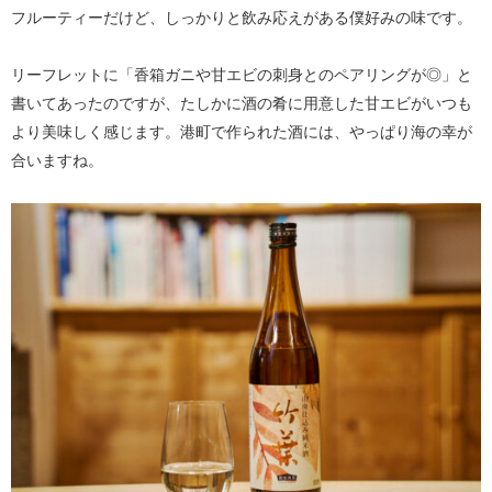
フルーティーだけど、しっかりと飲み応えがある僕好みの味です。
リーフレットに「香箱ガニや甘エビの刺身とのペアリングが◎」と
書いてあったのですが、たしかに酒の肴に用意した甘エビがいつも
より美味しく感じます。港町で作られた酒には、やっぱり海の幸が
合いますね。