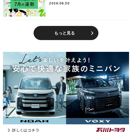
2026.06.30
もっと見る