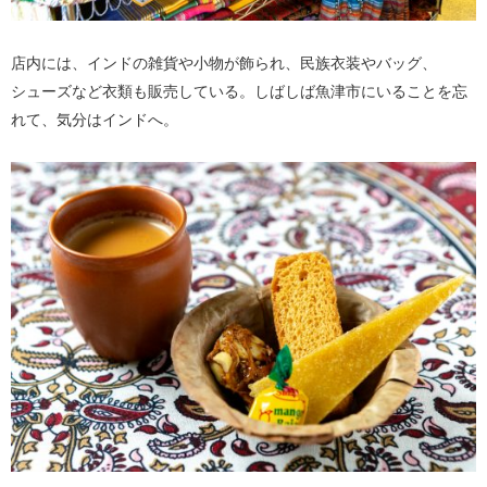
店内には、インドの雑貨や小物が飾られ、民族衣装やバッグ、
シューズなど衣類も販売している。しばしば魚津市にいることを忘
れて、気分はインドへ。