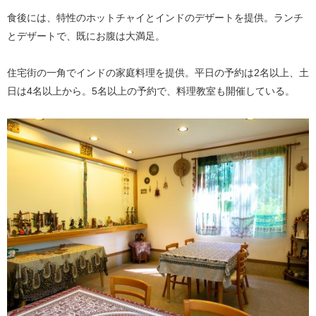
食後には、特性のホットチャイとインドのデザートを提供。ランチ
とデザートで、既にお腹は大満足。
住宅街の一角でインドの家庭料理を提供。平日の予約は2名以上、土
日は4名以上から。5名以上の予約で、料理教室も開催している。