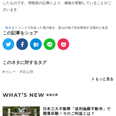
したものです。増税前の記事により、価格が変動していることがご
ざいます。
街ネタ
>
インドで出会った母の味を、富山の地で完全再現する隠れた名店
この記事をシェア
このネタに対するタグ
カレー
富山県
もっと見る
WHAT’S NEW
新着記事
日本三大不動尊「倶利伽羅不動寺」で
開運祈願！そのご利益とは？