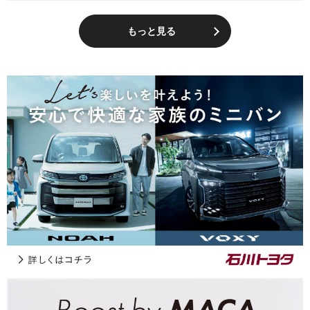
もっと見る