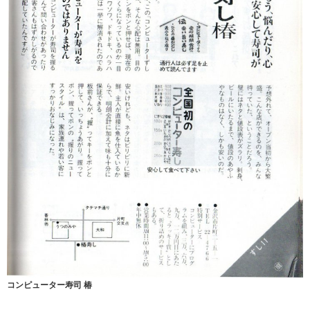
コンピューター寿司 椿