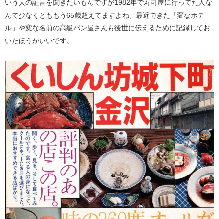
いう人の証言を聞きたいもんですが1982年で寿司屋に行ってた人な
んて少なくとももう65歳超えてますよね。最近できた「変なホテ
ル」や変な名前の高級パン屋さんも後世に伝えるために記録してお
いたほうがいいです。