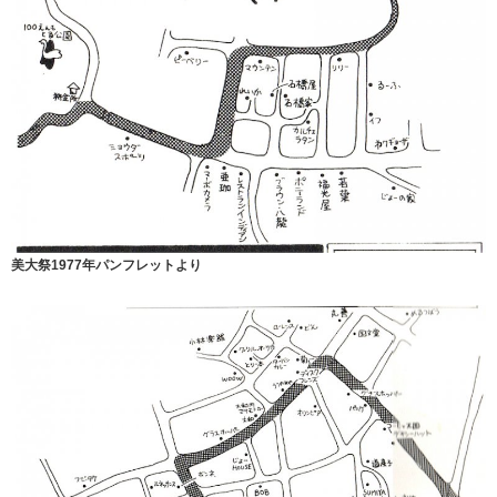
美大祭1977年パンフレットより