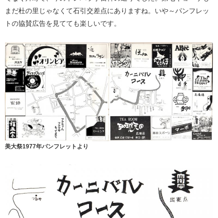
まだ杜の里じゃなくて石引交差点にありますね。いや～パンフレッ
トの協賛広告を見てても楽しいです。
美大祭1977年パンフレットより