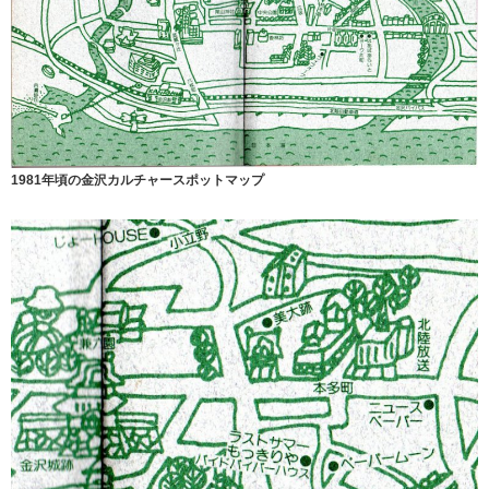
1981年頃の金沢カルチャースポットマップ