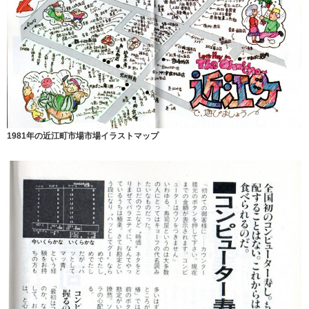
1981年の近江町市場市場イラストマップ