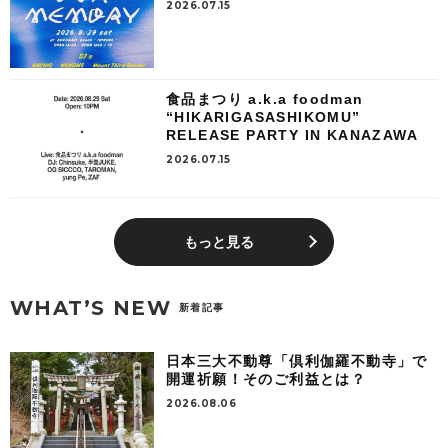
2026.07.15
食品まつり a.k.a foodman
“HIKARIGASASHIKOMU”
RELEASE PARTY IN KANAZAWA
2026.07.15
もっと見る
WHAT’S NEW
新着記事
日本三大不動尊「倶利伽羅不動寺」で
開運祈願！そのご利益とは？
2026.08.06