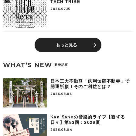
TECH TRIBE
2026.07.15
もっと見る
WHAT’S NEW
新着記事
日本三大不動尊「倶利伽羅不動寺」で
開運祈願！そのご利益とは？
2026.08.06
Kan Sanoの音楽的ライフ【観ずる
日々】第83回：2026夏
2026.08.04