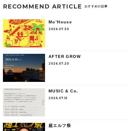
RECOMMEND ARTICLE
おすすめの記事
Mo’House
2026.07.30
AFTER GROW
2026.07.20
MUSIC & Co.
2026.07.15
超エルフ祭