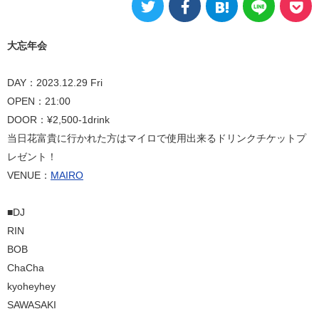
大忘年会
DAY：2023.12.29 Fri
OPEN：21:00
DOOR：¥2,500-1drink
当日花富貴に行かれた方はマイロで使用出来るドリンクチケットプ
レゼント！
VENUE：
MAIRO
■DJ
RIN
BOB
ChaCha
kyoheyhey
SAWASAKI