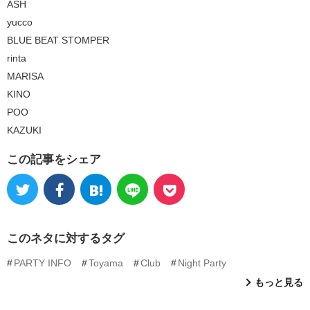
ASH
yucco
BLUE BEAT STOMPER
rinta
MARISA
KINO
POO
KAZUKI
この記事をシェア
このネタに対するタグ
PARTY INFO
Toyama
Club
Night Party
もっと見る