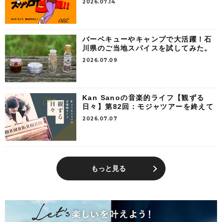
2026.07.14
バーベキューやキャンプで大活躍！石
川県のご当地スパイスを試してみた。
2026.07.09
Kan Sanoの音楽的ライフ【観ずる
日々】第82回：モジャツアーを終えて
2026.07.07
もっと見る