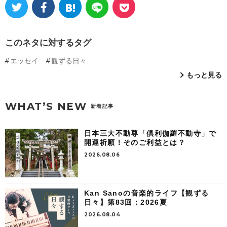
このネタに対するタグ
エッセイ
観ずる日々
もっと見る
WHAT’S NEW
新着記事
日本三大不動尊「倶利伽羅不動寺」で
開運祈願！そのご利益とは？
2026.08.06
Kan Sanoの音楽的ライフ【観ずる
日々】第83回：2026夏
2026.08.04