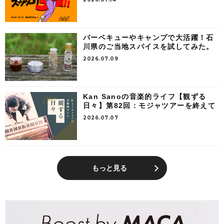
バーベキューやキャンプで大活躍！石
川県のご当地スパイスを試してみた。
2026.07.09
Kan Sanoの音楽的ライフ【観ずる
日々】第82回：モジャツアーを終えて
2026.07.07
もっと見る