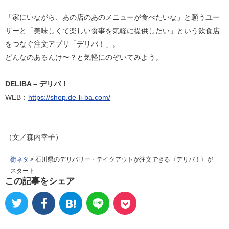
「家にいながら、あの店のあのメニューが食べたいな」と願うユー
ザーと「美味しくて楽しい食事を気軽に提供したい」という飲食店
をつなぐ注文アプリ「デリバ！」。
どんなのあるんけ〜？と気軽にのぞいてみよう。
DELIBA – デリバ！
WEB：
https://shop.de-li-ba.com/
（文／森内幸子）
街ネタ
>
石川県のデリバリー・テイクアウトが注文できる〈デリバ！〉が
スタート
この記事をシェア