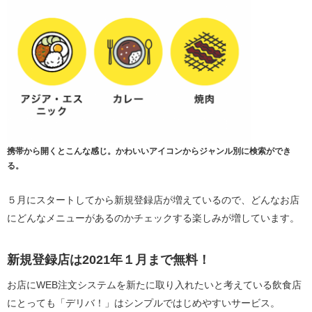
携帯から開くとこんな感じ。かわいいアイコンからジャンル別に検索ができ
る。
５月にスタートしてから新規登録店が増えているので、どんなお店
にどんなメニューがあるのかチェックする楽しみが増しています。
新規登録店は2021年１月まで無料！
お店にWEB注文システムを新たに取り入れたいと考えている飲食店
にとっても「デリバ！」はシンプルではじめやすいサービス。