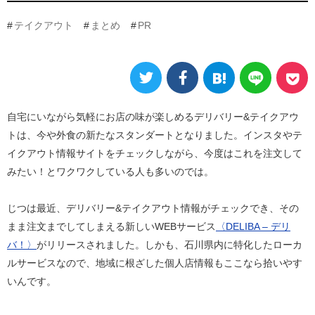
テイクアウト
まとめ
PR
自宅にいながら気軽にお店の味が楽しめるデリバリー&テイクアウ
トは、今や外食の新たなスタンダートとなりました。インスタやテ
イクアウト情報サイトをチェックしながら、今度はこれを注文して
みたい！とワクワクしている人も多いのでは。
じつは最近、デリバリー&テイクアウト情報がチェックでき、その
まま注文までしてしまえる新しいWEBサービス
〈DELIBA – デリ
バ！〉
がリリースされました。しかも、石川県内に特化したローカ
ルサービスなので、地域に根ざした個人店情報もここなら拾いやす
いんです。