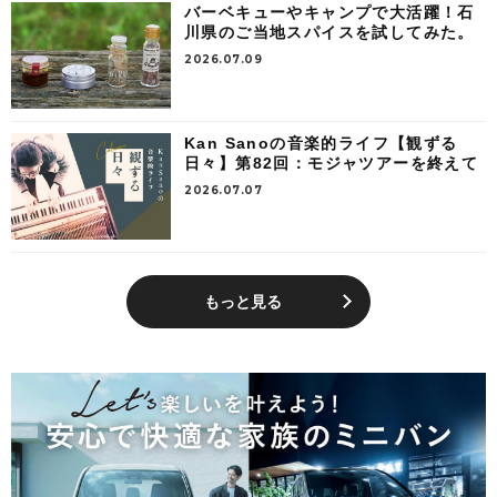
バーベキューやキャンプで大活躍！石
川県のご当地スパイスを試してみた。
2026.07.09
Kan Sanoの音楽的ライフ【観ずる
日々】第82回：モジャツアーを終えて
2026.07.07
もっと見る