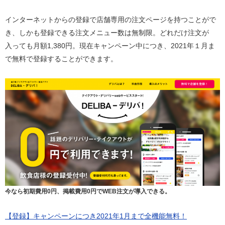
インターネットからの登録で店舗専用の注文ページを持つことがで
き、しかも登録できる注文メニュー数は無制限。どれだけ注文が
入っても月額1,380円。現在キャンペーン中につき、2021年１月ま
で無料で登録することができます。
今なら初期費用0円、掲載費用0円でWEB注文が導入できる。
【登録】キャンペーンにつき2021年1月まで全機能無料！