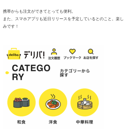
携帯からも注文ができてとっても便利。
また、スマホアプリも近日リリースを予定しているとのこと。楽し
みです！