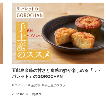
！
五郎島金時の甘さと食感の妙が楽しめる『ラ・
パレット』のGOROCHAN
スイーツ
金沢市
手土産のススメ
2022.02.02
街ネタ