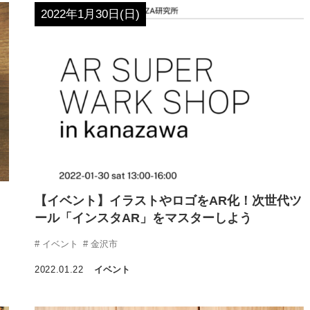
2022年1月30日(日)
｜
【イベント】イラストやロゴをAR化！次世代ツ
ール「インスタAR」をマスターしよう
イベント
金沢市
2022.01.22
イベント