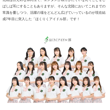
ばしば耳にすることもありますが、そんな北陸においてこれまでの
常識を覆しつつ、活躍の場をどんどん広げていっているのが現在結
成7年目に突入した「ほくりくアイドル部」です！