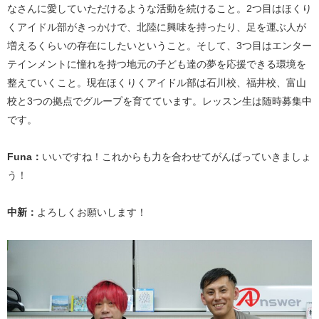
なさんに愛していただけるような活動を続けること。2つ目はほくり
くアイドル部がきっかけで、北陸に興味を持ったり、足を運ぶ人が
増えるくらいの存在にしたいということ。そして、3つ目はエンター
テインメントに憧れを持つ地元の子ども達の夢を応援できる環境を
整えていくこと。現在ほくりくアイドル部は石川校、福井校、富山
校と3つの拠点でグループを育てています。レッスン生は随時募集中
です。
Funa：
いいですね！これからも力を合わせてがんばっていきましょ
う！
中新：
よろしくお願いします！