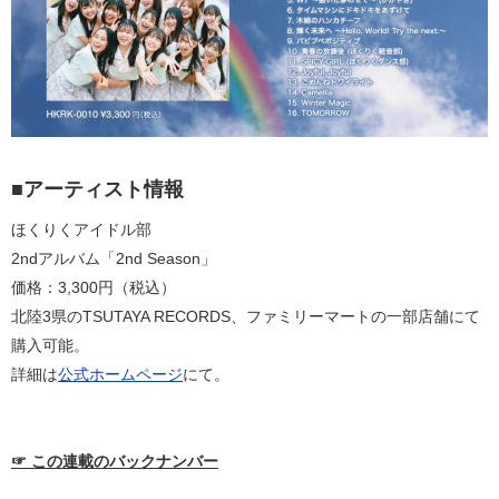
■アーティスト情報
ほくりくアイドル部
2ndアルバム「2nd Season」
価格：3,300円（税込）
北陸3県のTSUTAYA RECORDS、ファミリーマートの一部店舗にて
購入可能。
詳細は
公式ホームページ
にて。
☞ この連載のバックナンバー