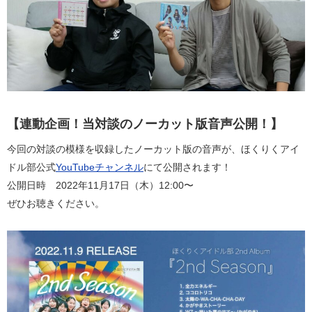
【連動企画！当対談のノーカット版音声公開！】
今回の対談の模様を収録したノーカット版の音声が、ほくりくアイ
ドル部公式
YouTubeチャンネル
にて公開されます！
公開日時 2022年11月17日（木）12:00〜
ぜひお聴きください。