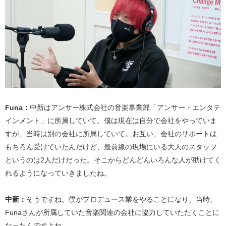
Funa：
中新はアンサー株式会社の音楽事業部「アンサー・エンタテ
インメント」に所属していて。僕は現在は自分で会社をやっていま
すが、当時は別の会社に所属していて。お互い、会社のサポートは
もちろん受けていたんだけど、最前線の現場にいる大人のスタッフ
というのは2人だけだった。そこからどんどんいろんな人が助けてく
れるようになっていきましたね。
中新：
そうですね。僕がプロデュース業をやることになり、当時、
Funaさんが所属していた音楽関連の会社に協力していただくことに
なったんですよね。