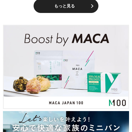
もっと見る