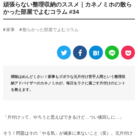
頑張らない整理収納のススメ｜カネノミホの散ら
かった部屋でよむコラム #34
家事
散らかった部屋でよむコラム
掃除はめんどくさい！家事もズボラな元片付け苦手人間という整理収
納アドバイザーのカネノミホが、毎日をラクに過ごす片付けのヒント
を教えます。
「片付けって、やろうと思えばできるけど…つい後回しに…」
そう！問題はその「やる気」が滅多に来ないこと（笑）。元片付け