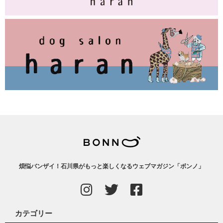
煩悩バンザイ！石川県がもっと楽しくなるウェブマガジン「ボンノ」
カテゴリー