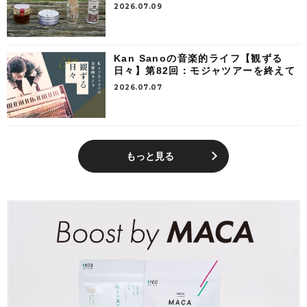
2026.07.09
Kan Sanoの音楽的ライフ【観ずる
日々】第82回：モジャツアーを終えて
2026.07.07
もっと見る