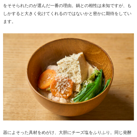
をそそられたのが選んだ一番の理由。鍋との相性は未知ですが、も
しかすると大きく化けてくれるのではないかと密かに期待をしてい
ます。
器によそった具材をめがけ、大胆にチーズ塩をふりふり。同じ発酵