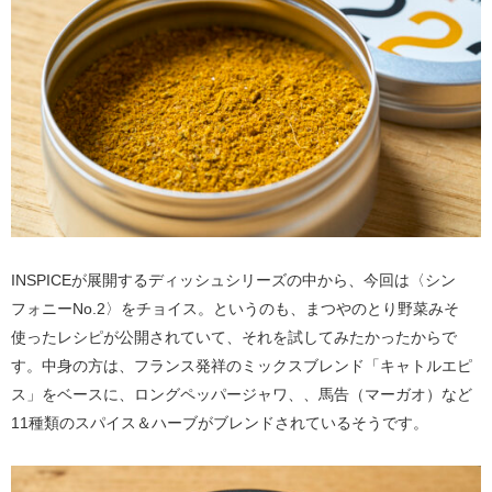
INSPICEが展開するディッシュシリーズの中から、今回は〈シン
フォニーNo.2〉をチョイス。というのも、まつやのとり野菜みそ
使ったレシピが公開されていて、それを試してみたかったからで
す。中身の方は、フランス発祥のミックスブレンド「キャトルエピ
ス」をベースに、ロングペッパージャワ、、馬告（マーガオ）など
11種類のスパイス＆ハーブがブレンドされているそうです。