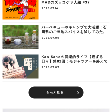
MADのズッコケ３人組 #37
2026.07.14
バーベキューやキャンプで大活躍！石
川県のご当地スパイスを試してみた。
2026.07.09
Kan Sanoの音楽的ライフ【観ずる
日々】第82回：モジャツアーを終えて
2026.07.07
もっと見る