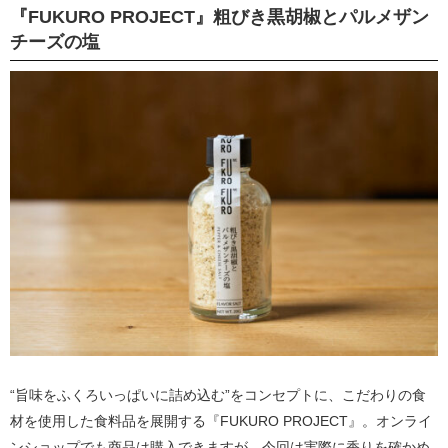
『FUKURO PROJECT』粗びき黒胡椒とパルメザン
チーズの塩
“旨味をふくろいっぱいに詰め込む”をコンセプトに、こだわりの食
材を使用した食料品を展開する『FUKURO PROJECT』。オンライ
ンショップでも商品は購入できますが、今回は実際に香りを確かめ