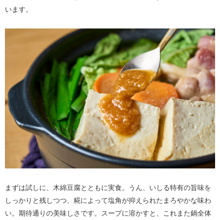
います。
まずは試しに、木綿豆腐とともに実食。うん、いしる特有の旨味を
しっかりと残しつつ、糀によって塩角が抑えられたまろやかな味わ
い。期待通りの美味しさです。スープに溶かすと、これまた鍋全体