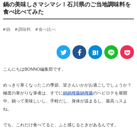
鍋の美味しさマシマシ！石川県のご当地調味料を
食べ比べてみた
鍋
調味料
食べ比べ
こんにちはBONNO編集部です。
めっきり寒くなったこの季節、皆さんいかがお過ごしでしょうか？
極度の寒がりな筆者は、すでに
鍋鍋権藤鍋権藤
のヘビロテを展開
中。鍋って美味しいし、手軽だし、身体が温まるし、最高っスよ
ね。
でも、これだけ食べてると、ふと感じるときがあるんです。