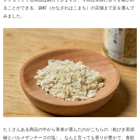
ることができる、袋町（かなざわはこまち）の店舗まで足を運んで
みました。
たくさんある商品の中から筆者が選んだのがこちらの〈粗びき黒胡
椒とパルメザンチーズの塩〉。なんと言っても香りが豊かで、食欲