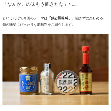
「なんかこの味もう飽きたな」
と…。
というわけで今回のテーマは
「鍋と調味料」
。飽きずに楽しめる、
鍋の味変にぴったりな調味料をご紹介します。